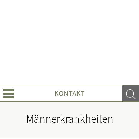
KONTAKT
Über uns
Männerkrankheiten
Leistungen