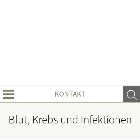
KONTAKT
Über uns
Blut, Krebs und Infektionen
Leistungen