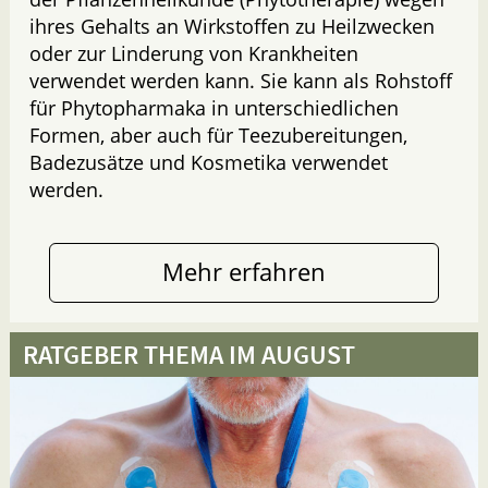
ihres Gehalts an Wirkstoffen zu Heilzwecken
oder zur Linderung von Krankheiten
verwendet werden kann. Sie kann als Rohstoff
für Phytopharmaka in unterschiedlichen
Formen, aber auch für Teezubereitungen,
Badezusätze und Kosmetika verwendet
werden.
Mehr erfahren
RATGEBER THEMA IM AUGUST