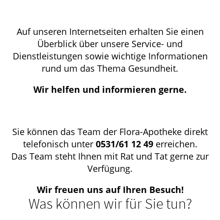
Auf unseren Internetseiten erhalten Sie einen
Überblick über unsere Service- und
Dienstleistungen sowie wichtige Informationen
rund um das Thema Gesundheit.
Wir helfen und informieren gerne.
Sie können das Team der Flora-Apotheke direkt
telefonisch unter
0531/61 12 49
erreichen.
Das Team steht Ihnen mit Rat und Tat gerne zur
Verfügung.
Wir freuen uns auf Ihren Besuch!
Was können wir für Sie tun?