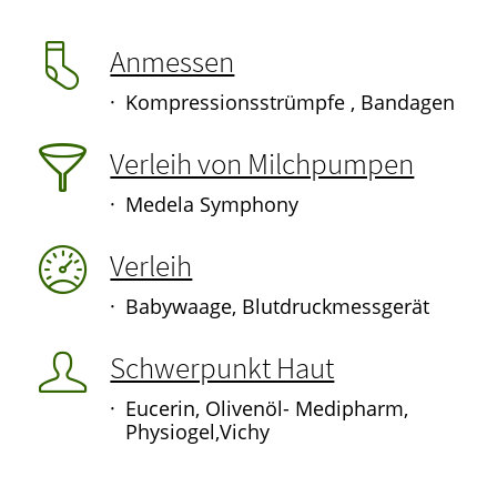
Anmessen
Kompressionsstrümpfe , Bandagen
Verleih von Milchpumpen
Medela Symphony
Verleih
Babywaage, Blutdruckmessgerät
Schwerpunkt Haut
Eucerin, Olivenöl- Medipharm,
Physiogel,Vichy