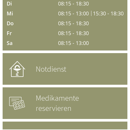
Ratgeber
Di
08:15 - 18:30
Mi
08:15 - 13:00
15:30 - 18:30
Krankheiten & Therapie
Do
08:15 - 18:30
Fr
08:15 - 18:30
ELTERN UND KIND
Sa
08:15 - 13:00
HOMÖOPATHIE
Notdienst
Medikamente
reservieren