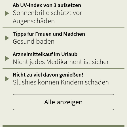
Ab UV-Index von 3 aufsetzen
Sonnenbrille schützt vor
Augenschäden
Tipps für Frauen und Mädchen
Gesund baden
Arzneimittelkauf im Urlaub
Nicht jedes Medikament ist sicher
Nicht zu viel davon genießen!
Slushies können Kindern schaden
Alle anzeigen