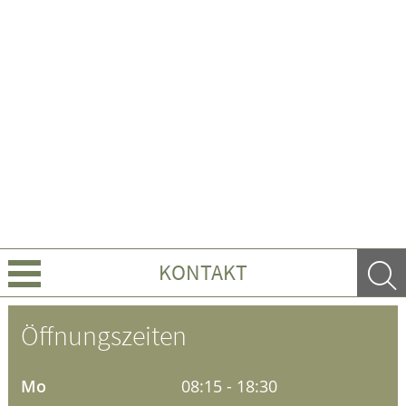
KONTAKT
Über uns
Öffnungszeiten
Leistungen
Mo
08:15 - 18:30