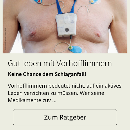
Gut leben mit Vorhofflimmern
Keine Chance dem Schlaganfall!
Vorhofflimmern bedeutet nicht, auf ein aktives
Leben verzichten zu müssen. Wer seine
Medikamente zuv ...
Zum Ratgeber